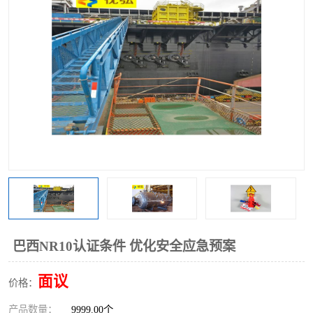
巴西NR10认证条件 优化安全应急预案
面议
价格：
产品数量：
9999.00个