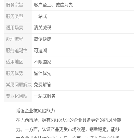
服务宗旨
客户至上、诚信为先
服务类型
一站式
适用场景
清关减税
办理流程
简便快捷
服务追溯性
可追溯
适用地区
不限国家
服务优势
诚信优先
常见问题解决
免费解答
专业化团队
一站式服务
增强企业抗风险能力
在巴西市场，拥有NR10认证的企业具备更强的抗风险能
力。一方面，认证产品更受市场欢迎，销量稳定，能够