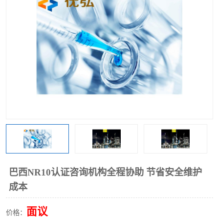
巴西NR10认证咨询机构全程协助 节省安全维护
成本
面议
价格：