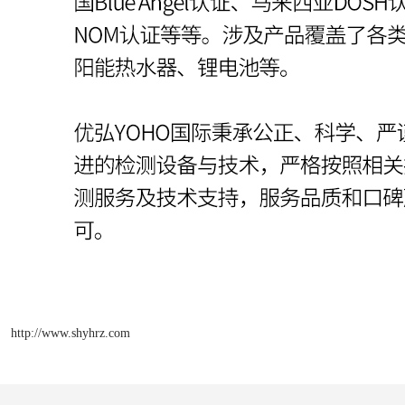
http://www.shyhrz.com