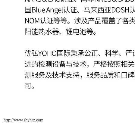
http://www.shyhrz.com