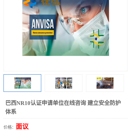
巴西NR10认证申请单位在线咨询 建立安全防护
体系
面议
价格：