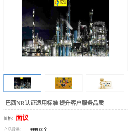
巴西NR认证适用标准 提升客户服务品质
面议
价格：
产品数量：
9999.00个