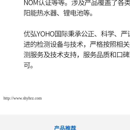
http://www.shyhrz.com
产品推荐