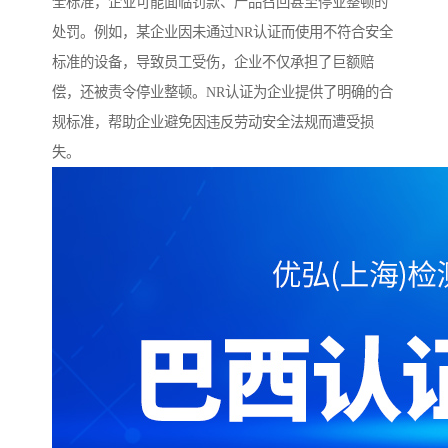
全标准，企业可能面临罚款、产品召回甚至停业整顿的
处罚。例如，某企业因未通过NR认证而使用不符合安全
标准的设备，导致员工受伤，企业不仅承担了巨额赔
偿，还被责令停业整顿。NR认证为企业提供了明确的合
规标准，帮助企业避免因违反劳动安全法规而遭受损
失。