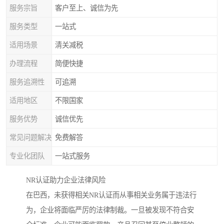
服务宗旨
客户至上、诚信为先
服务类型
一站式
适用场景
清关减税
办理流程
简便快捷
服务追溯性
可追溯
适用地区
不限国家
服务优势
诚信优先
常见问题解决
免费解答
专业化团队
一站式服务
NR认证助力企业法律风险
在巴西，未获得相关NR认证而从事相关业务属于违法行
为，企业将面临严厉的法律制裁。一旦被发现不符合安