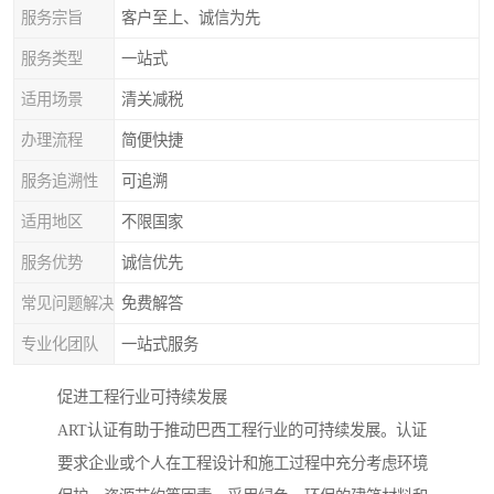
服务宗旨
客户至上、诚信为先
服务类型
一站式
适用场景
清关减税
办理流程
简便快捷
服务追溯性
可追溯
适用地区
不限国家
服务优势
诚信优先
常见问题解决
免费解答
专业化团队
一站式服务
促进工程行业可持续发展
ART认证有助于推动巴西工程行业的可持续发展。认证
要求企业或个人在工程设计和施工过程中充分考虑环境