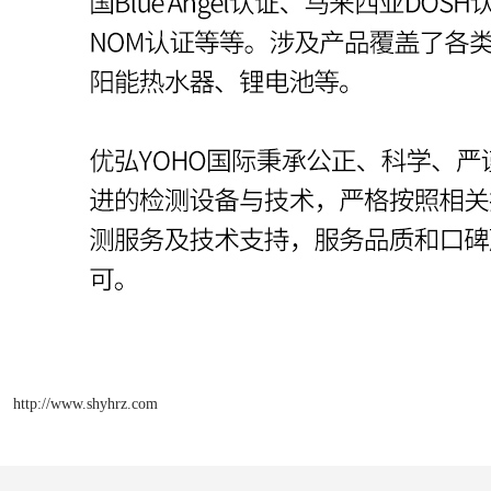
http://www.shyhrz.com