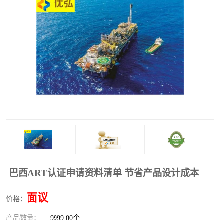
巴西ART认证申请资料清单 节省产品设计成本
面议
价格：
产品数量：
9999.00个