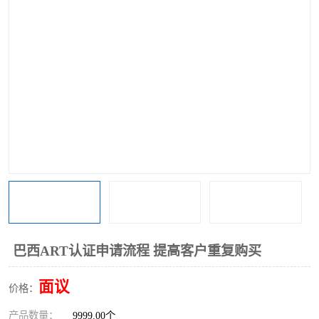
巴西ART认证申请流程 提高客户重复购买
面议
价格：
产品数量：
9999.00个