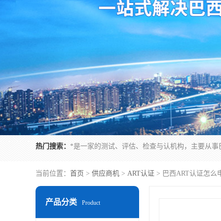
热门搜索：
当前位置：
首页
>
供应商机
>
ART认证
> 巴西ART认证怎
产品分类
Product