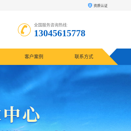
资质认证
全国服务咨询热线:
13045615778
客户案例
联系方式