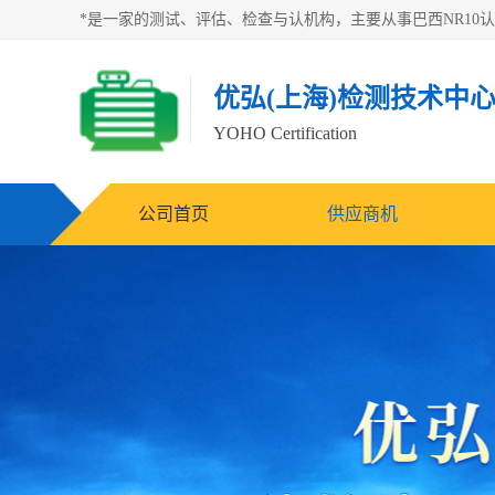
优弘(上海)检测技术中
YOHO Certification
公司首页
供应商机