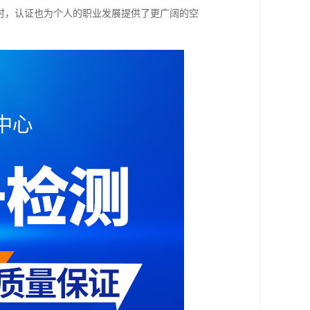
时，认证也为个人的职业发展提供了更广阔的空