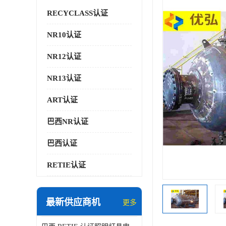
RECYCLASS认证
NR10认证
NR12认证
NR13认证
ART认证
巴西NR认证
巴西认证
RETIE认证
最新供应商机
更多