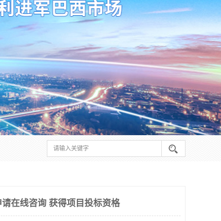
申请在线咨询 获得项目投标资格