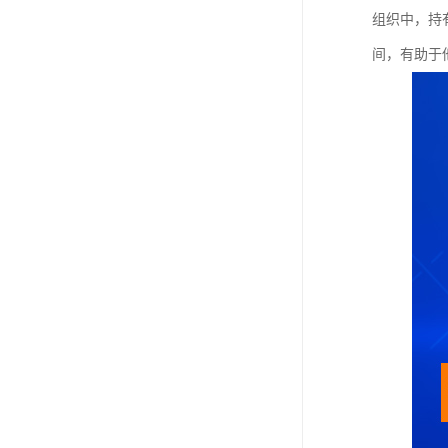
组织中，持
间，有助于