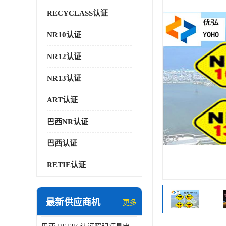
RECYCLASS认证
NR10认证
NR12认证
NR13认证
ART认证
巴西NR认证
巴西认证
RETIE认证
最新供应商机
更多