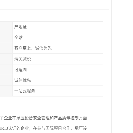
产地证
全球
客户至上、诚信为先
清关减税
可追溯
诚信优先
一站式服务
示了企业在承压设备安全管理和产品质量控制方面
R13认证的企业，在参与国际项目合作、承压设