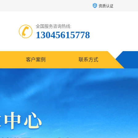
资质认证
全国服务咨询热线:
13045615778
客户案例
联系方式