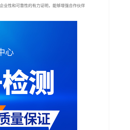
是企业性和可靠性的有力证明，能够增强合作伙伴