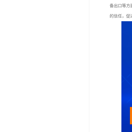
备出口等方
的信任，促