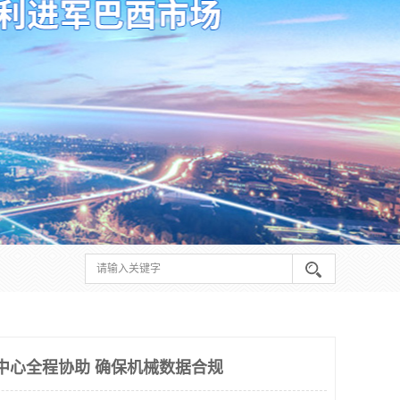
询中心全程协助 确保机械数据合规