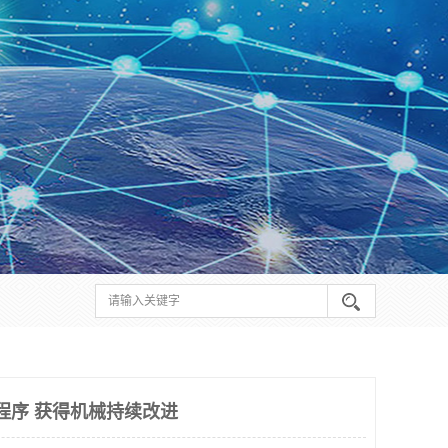
证程序 获得机械持续改进