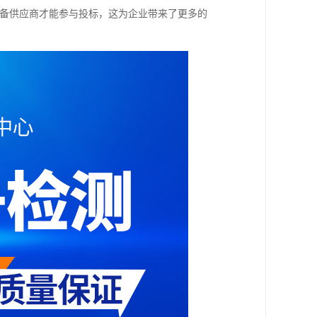
设备供应商才能参与投标，这为企业带来了更多的