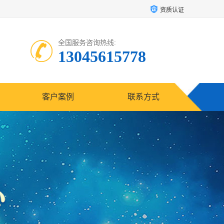
资质认证
全国服务咨询热线:
13045615778
客户案例
联系方式