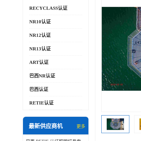
RECYCLASS认证
NR10认证
NR12认证
NR13认证
ART认证
巴西NR认证
巴西认证
RETIE认证
最新供应商机
更多