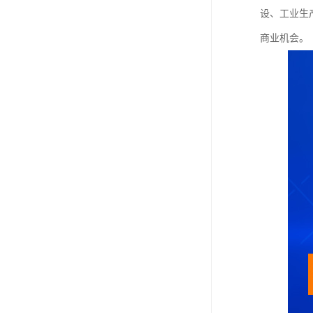
设、工业生
商业机会。