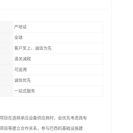
产地证
全球
客户至上、诚信为先
清关减税
可追溯
诚信优先
一站式服务
程项目在选择承压设备供应商时，会优先考虑具有
程项目等建立合作关系，参与巴西的基础设施建