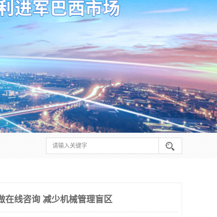
么做在线咨询 减少机械管理盲区