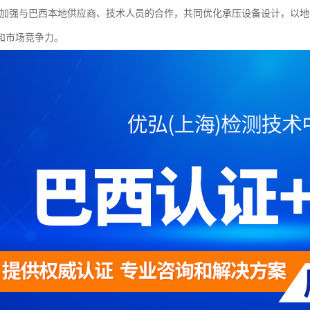
证，加强与巴西本地供应商、技术人员的合作，共同优化承压设备设计，以
和市场竞争力。