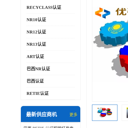
RECYCLASS认证
NR10认证
NR12认证
NR13认证
ART认证
巴西NR认证
巴西认证
RETIE认证
最新供应商机
更多