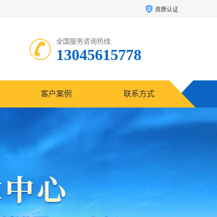
资质认证
全国服务咨询热线:
13045615778
客户案例
联系方式