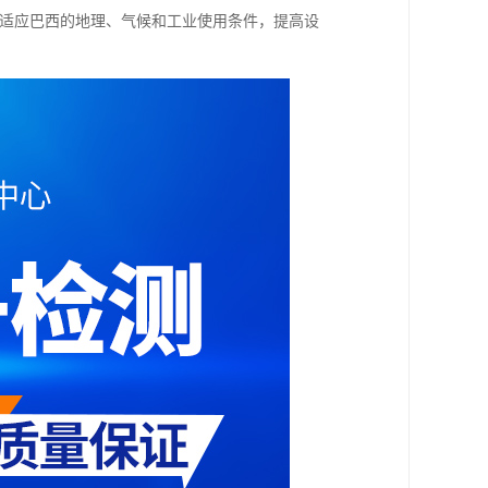
地适应巴西的地理、气候和工业使用条件，提高设