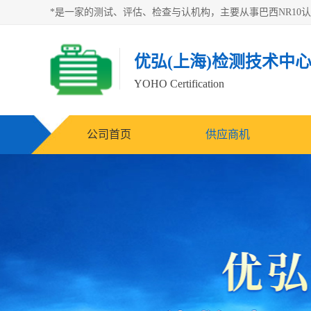
优弘(上海)检测技术中
YOHO Certification
公司首页
供应商机