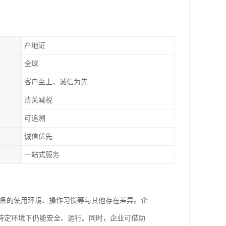
产地证
全球
客户至上、诚信为先
清关减税
可追溯
诚信优先
一站式服务
设备的使用环境、操作习惯等与其他存在差异。企
特定环境下仍能安全、运行。同时，企业可借助