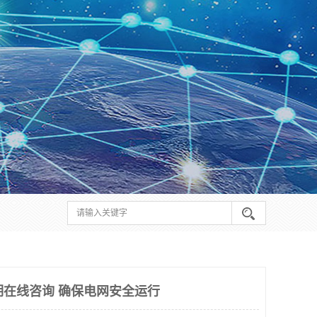
周期在线咨询 确保电网安全运行