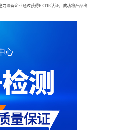
力设备企业通过获得RETIE认证，成功将产品出