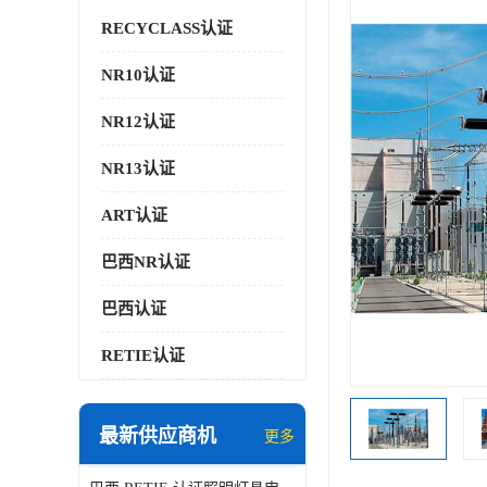
RECYCLASS认证
NR10认证
NR12认证
NR13认证
ART认证
巴西NR认证
巴西认证
RETIE认证
最新供应商机
更多