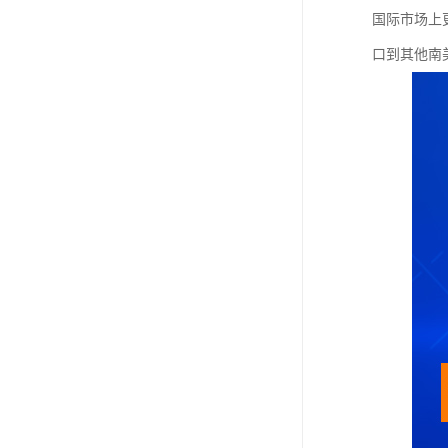
国际市场上
口到其他南