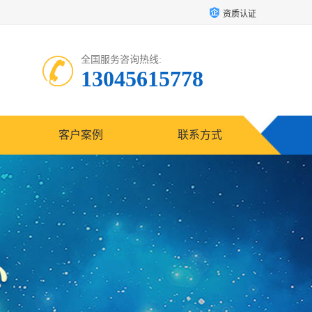
资质认证
全国服务咨询热线:
13045615778
客户案例
联系方式