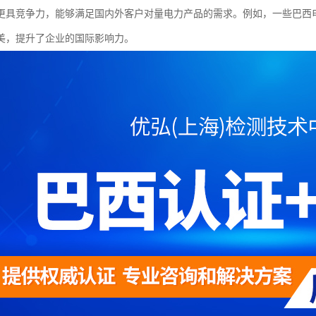
更具竞争力，能够满足国内外客户对量电力产品的需求。例如，一些巴西电
美，提升了企业的国际影响力。