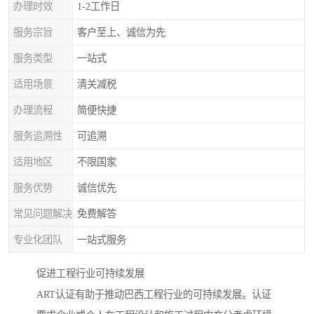
办理时效
1-2工作日
服务宗旨
客户至上、诚信为先
服务类型
一站式
适用场景
清关减税
办理流程
简便快捷
服务追溯性
可追溯
适用地区
不限国家
服务优势
诚信优先
常见问题解决
免费解答
专业化团队
一站式服务
促进工程行业可持续发展
ART认证有助于推动巴西工程行业的可持续发展。认证