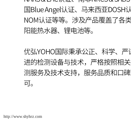
http://www.shyhrz.com