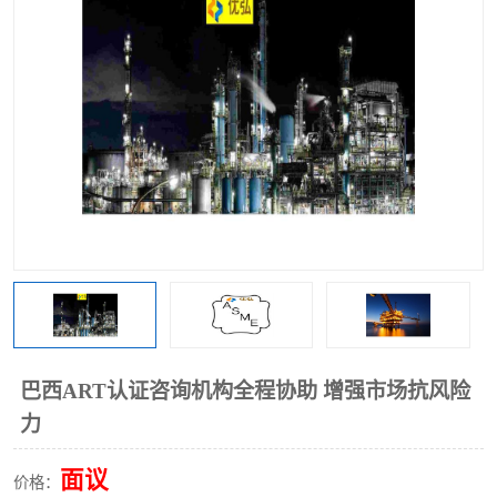
巴西ART认证咨询机构全程协助 增强市场抗风险
力
面议
价格：