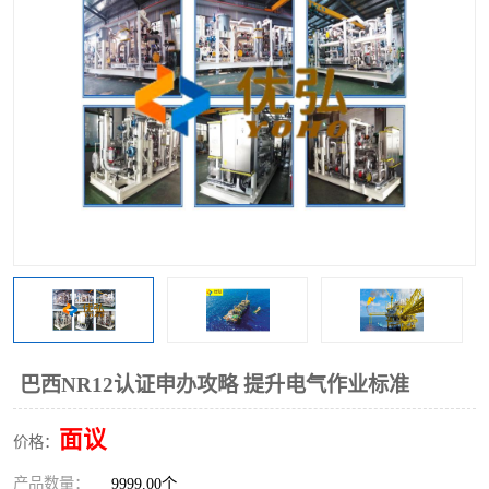
巴西NR12认证申办攻略 提升电气作业标准
面议
价格：
产品数量：
9999.00个