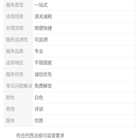
服务类型
一站式
适用场景
清关减税
办理流程
简便快捷
服务追溯性
可追溯
服务品质
专业
适用地区
不限国家
服务优势
诚信优先
常见问题解决
免费解答
颜色
白色
费用
详谈
服务
优质
符合巴西法规与监管要求