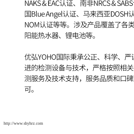
http://www.shyhrz.com