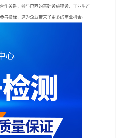
立合作关系，参与巴西的基础设施建设、工业生产
能参与投标，这为企业带来了更多的商业机会。