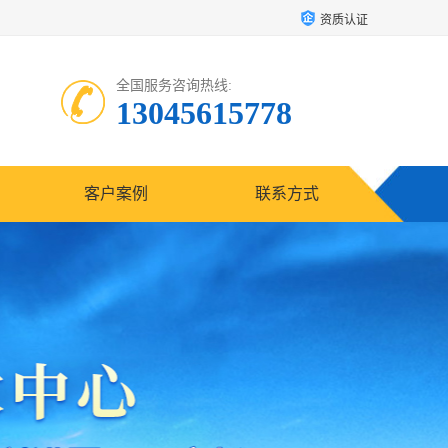
资质认证
全国服务咨询热线:
13045615778
客户案例
联系方式