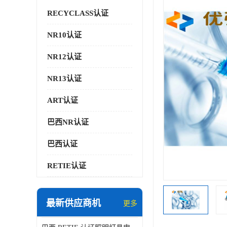
RECYCLASS认证
NR10认证
NR12认证
NR13认证
ART认证
巴西NR认证
巴西认证
RETIE认证
最新供应商机
更多