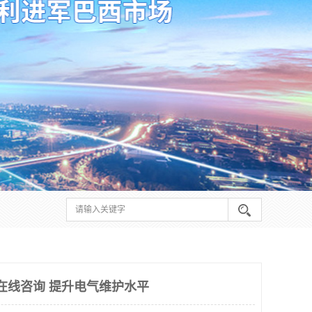
期在线咨询 提升电气维护水平