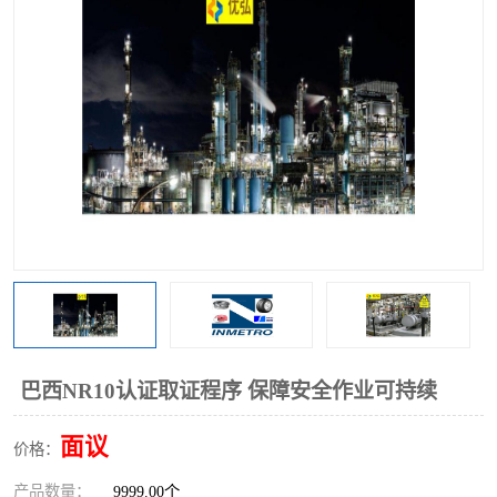
巴西NR10认证取证程序 保障安全作业可持续
面议
价格：
产品数量：
9999.00个