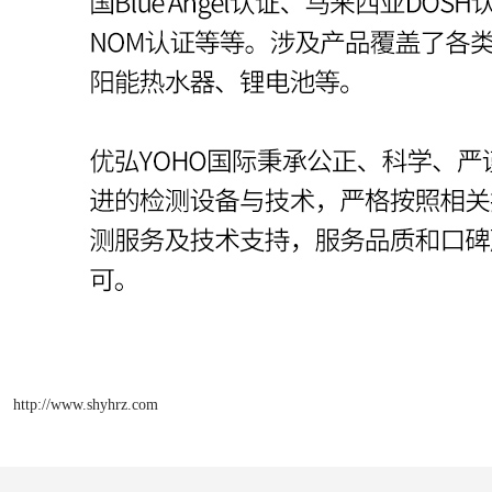
http://www.shyhrz.com