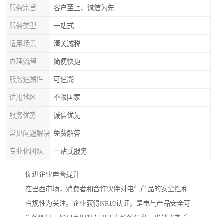
服务宗旨
客户至上、诚信为先
服务类型
一站式
适用场景
清关减税
办理流程
简便快捷
服务追溯性
可追溯
适用地区
不限国家
服务优势
诚信优先
常见问题解决
免费解答
专业化团队
一站式服务
促进企业声誉提升
在巴西市场，消费者和合作伙伴对电气产品的安全性和
合规性为关注。企业获得NR10认证，是电气产品安全可