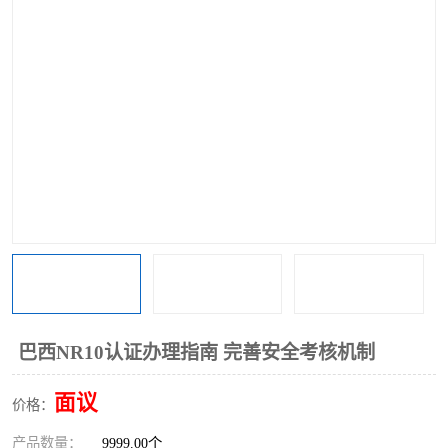
巴西NR10认证办理指南 完善安全考核机制
面议
价格：
产品数量：
9999.00个