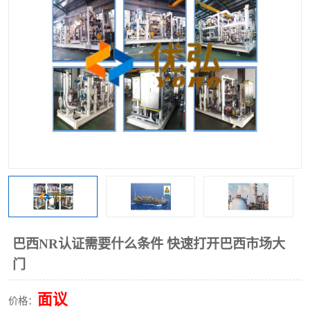
巴西NR认证需要什么条件 快速打开巴西市场大
门
面议
价格：