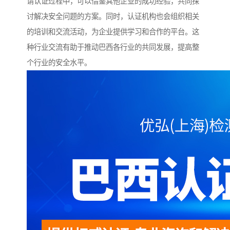
请认证过程中，可以借鉴其他企业的成功经验，共同探
讨解决安全问题的方案。同时，认证机构也会组织相关
的培训和交流活动，为企业提供学习和合作的平台。这
种行业交流有助于推动巴西各行业的共同发展，提高整
个行业的安全水平。