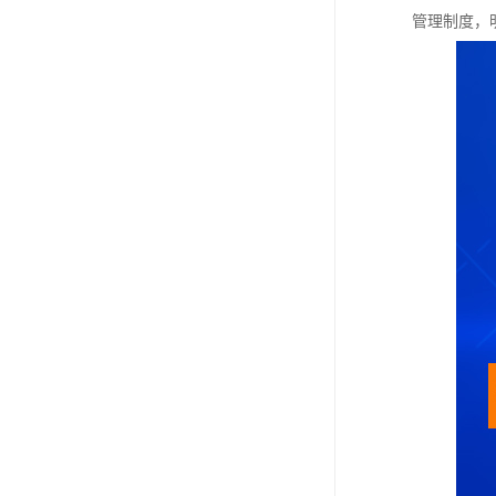
管理制度，