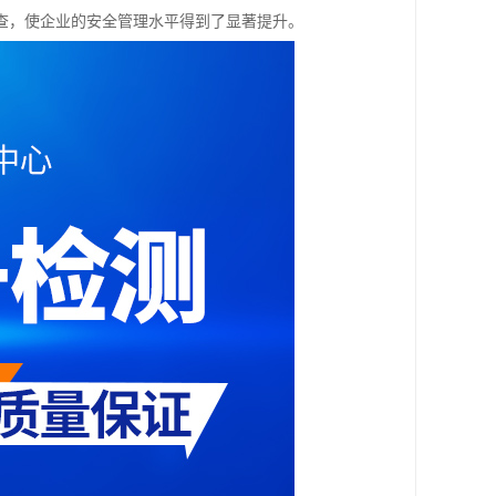
查，使企业的安全管理水平得到了显著提升。