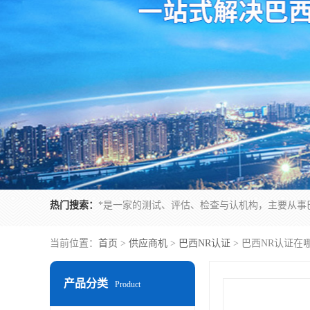
热门搜索：
当前位置：
首页
>
供应商机
>
巴西NR认证
> 巴西NR认证在
产品分类
Product