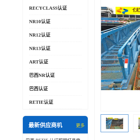
RECYCLASS认证
NR10认证
NR12认证
NR13认证
ART认证
巴西NR认证
巴西认证
RETIE认证
最新供应商机
更多