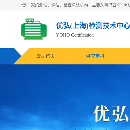
优弘(上海)检测技术中
YOHO Certification
公司首页
供应商机