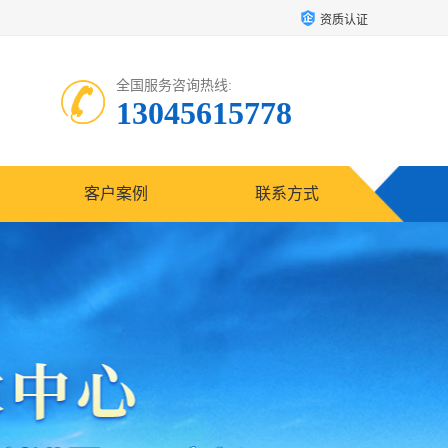
资质认证
全国服务咨询热线:
13045615778
客户案例
联系方式