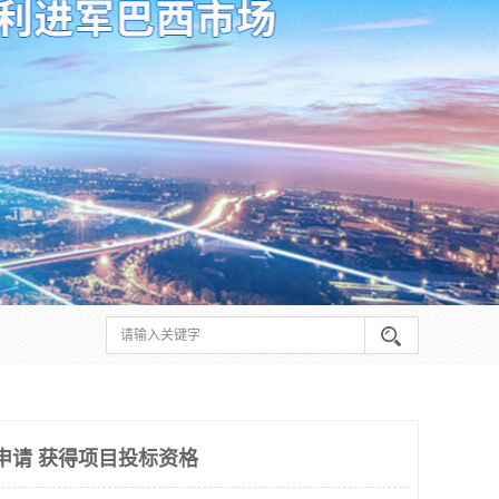
申请 获得项目投标资格