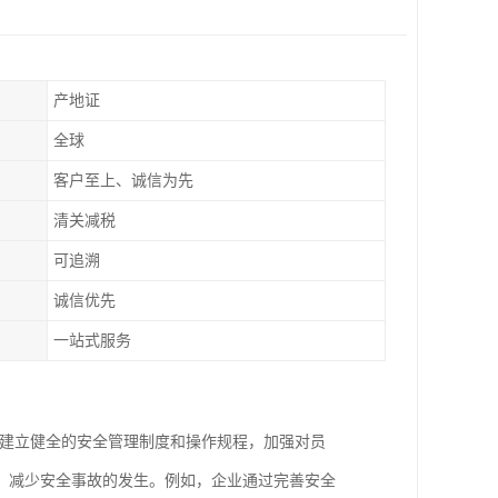
产地证
全球
客户至上、诚信为先
清关减税
可追溯
诚信优先
一站式服务
要建立健全的安全管理制度和操作规程，加强对员
，减少安全事故的发生。例如，企业通过完善安全