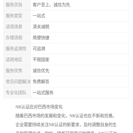
服务宗旨
客户至上、诚信为先
服务类型
一站式
适用场景
清关减税
办理流程
简便快捷
服务追溯性
可追溯
适用地区
不限国家
服务优势
诚信优先
常见问题解决
免费解答
专业化团队
一站式服务
NR认证应对巴西市场变化
随着巴西市场的发展和变化，NR认证也在不新和完善。
企业需要持续关注NR认证的新要求，及时调整自身的生