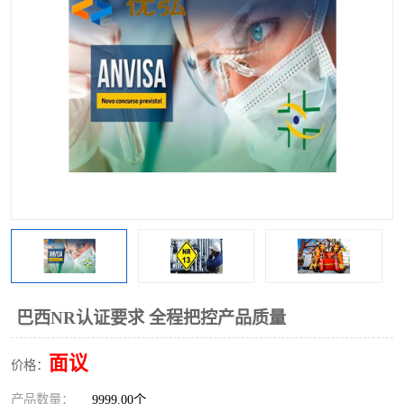
巴西NR认证要求 全程把控产品质量
面议
价格：
产品数量：
9999.00个