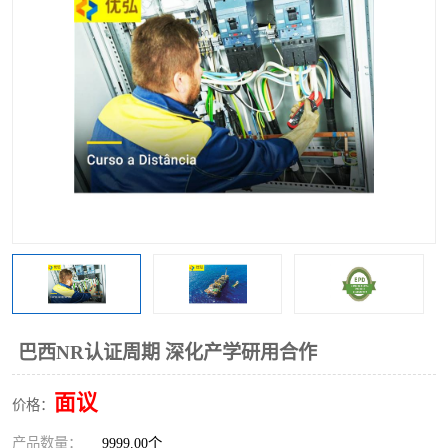
巴西NR认证周期 深化产学研用合作
面议
价格：
产品数量：
9999.00个