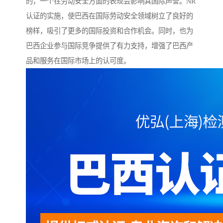
的，一个在劳动安全方面的表现会影响其国际声誉。NR
认证的实施，使巴西在国际劳动安全领域树立了良好的
榜样，吸引了更多的国际投资和合作机会。同时，也为
巴西企业参与国际竞争提供了有力支持，增强了巴西产
品和服务在国际市场上的认可度。