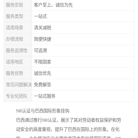
服务宗旨
客户至上、诚信为先
服务类型
一站式
适用场景
清关减税
办理流程
简便快捷
服务追溯性
可追溯
适用地区
不限国家
服务优势
诚信优先
常见问题解决
免费解答
专业化团队
一站式服务
NR认证与巴西国际形象挂钩
巴西通过推行NR认证，展示了其对劳动者权益保护和劳
动安全的高度重视，提升了巴西在国际上的形象。在化