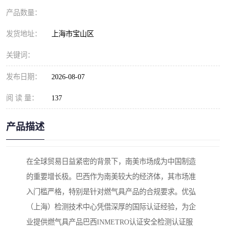
产品数量：
发货地址：
上海市宝山区
关键词：
发布日期：
2026-08-07
阅 读 量：
137
产品描述
在全球贸易日益紧密的背景下，南美市场成为中国制造
的重要增长极。巴西作为南美较大的经济体，其市场准
入门槛严格，特别是针对燃气具产品的合规要求。优弘
（上海）检测技术中心凭借深厚的国际认证经验，为企
业提供燃气具产品巴西INMETRO认证安全检测认证服