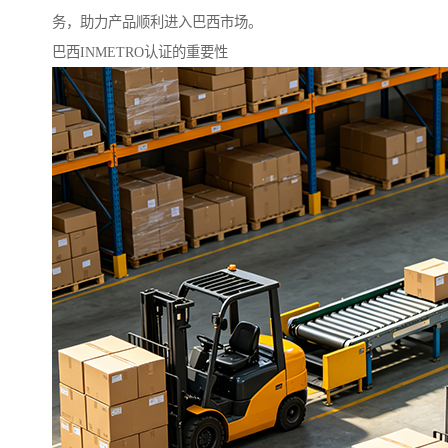
务，助力产品顺利进入巴西市场。
巴西INMETRO认证的重要性