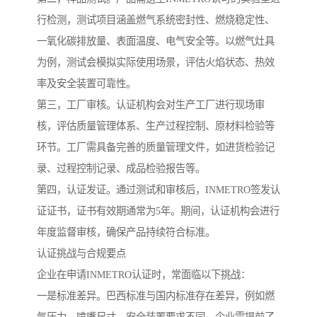
行检测，测试项目涵盖燃气系统密封性、燃烧稳定性、
一氧化碳排放量、表面温度、电气安全等。以燃气灶具
为例，测试会模拟实际使用场景，评估火焰状态、热效
率及安全装置可靠性。
第三，工厂审核。认证机构会对生产工厂进行现场审
核，评估质量管理体系、生产过程控制、原材料检验等
环节。工厂需具备完善的质量管理文件，如进货检验记
录、过程控制记录、成品检验报告等。
第四，认证发证。通过测试和审核后，INMETRO签发认
证证书，证书有效期通常为5年。期间，认证机构会进行
年度监督审核，确保产品持续符合标准。
认证挑战与合规要点
企业在申请INMETRO认证时，常面临以下挑战：
一是标准差异。巴西标准与国内标准存在差异，例如燃