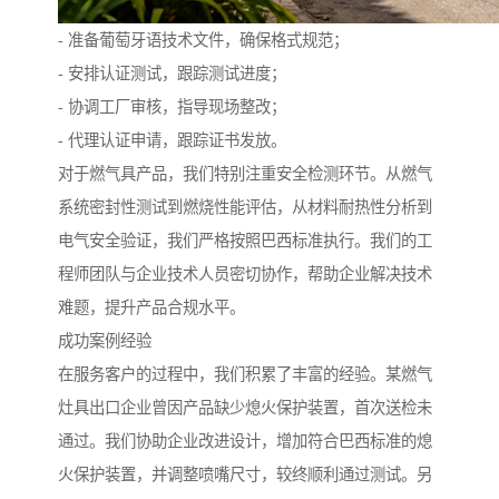
- 准备葡萄牙语技术文件，确保格式规范；
- 安排认证测试，跟踪测试进度；
- 协调工厂审核，指导现场整改；
- 代理认证申请，跟踪证书发放。
对于燃气具产品，我们特别注重安全检测环节。从燃气
系统密封性测试到燃烧性能评估，从材料耐热性分析到
电气安全验证，我们严格按照巴西标准执行。我们的工
程师团队与企业技术人员密切协作，帮助企业解决技术
难题，提升产品合规水平。
成功案例经验
在服务客户的过程中，我们积累了丰富的经验。某燃气
灶具出口企业曾因产品缺少熄火保护装置，首次送检未
通过。我们协助企业改进设计，增加符合巴西标准的熄
火保护装置，并调整喷嘴尺寸，较终顺利通过测试。另