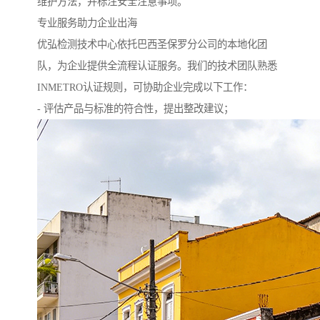
维护方法，并标注安全注意事项。
专业服务助力企业出海
优弘检测技术中心依托巴西圣保罗分公司的本地化团
队，为企业提供全流程认证服务。我们的技术团队熟悉
INMETRO认证规则，可协助企业完成以下工作：
- 评估产品与标准的符合性，提出整改建议；