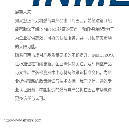
展望未来
如果您正计划将燃气具产品出口到巴西，希望这篇介绍
能帮助您了解INMETRO认证的要点。我们将始终致力于
为企业提供高效、可靠的认证服务，共同开拓南美市场
的无限可能。
随着巴西市场对产品质量要求的不断提升，INMETRO认
证标准也在持续更新。企业需保持关注，及时调整产品
与文件。优弘检测技术中心将持续跟踪标准变化，为企
业提供较新的政策解读与技术支持。我们坚信，通过专
业认证服务，中国制造的燃气具产品将在巴西市场赢得
更多信任与认可。
http://www.shyhrz.com