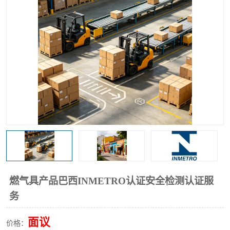
燃气具产品巴西INMETRO认证安全检测认证服
务
面议
价格：