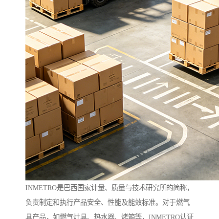
INMETRO是巴西国家计量、质量与技术研究所的简称，
负责制定和执行产品安全、性能及能效标准。对于燃气
具产品，如燃气灶具、热水器、烤箱等，INMETRO认证