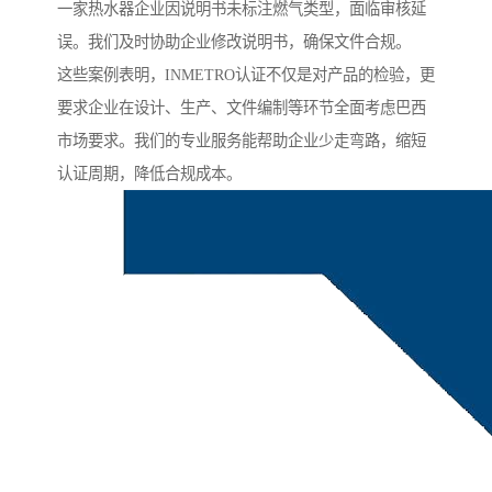
一家热水器企业因说明书未标注燃气类型，面临审核延
误。我们及时协助企业修改说明书，确保文件合规。
这些案例表明，INMETRO认证不仅是对产品的检验，更
要求企业在设计、生产、文件编制等环节全面考虑巴西
市场要求。我们的专业服务能帮助企业少走弯路，缩短
认证周期，降低合规成本。