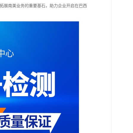
、拓展南美业务的重要基石，助力企业开启在巴西