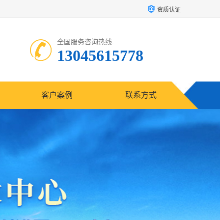
资质认证
全国服务咨询热线:
13045615778
客户案例
联系方式