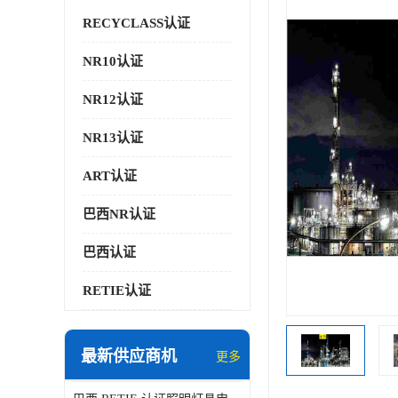
RECYCLASS认证
NR10认证
NR12认证
NR13认证
ART认证
巴西NR认证
巴西认证
RETIE认证
最新供应商机
更多