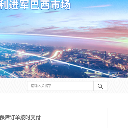
 保障订单按时交付