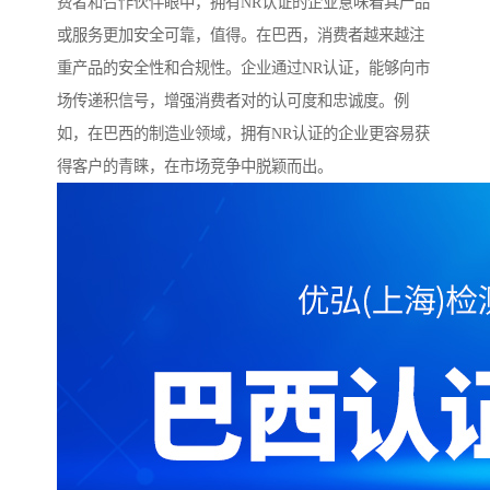
费者和合作伙伴眼中，拥有NR认证的企业意味着其产品
或服务更加安全可靠，值得。在巴西，消费者越来越注
重产品的安全性和合规性。企业通过NR认证，能够向市
场传递积信号，增强消费者对的认可度和忠诚度。例
如，在巴西的制造业领域，拥有NR认证的企业更容易获
得客户的青睐，在市场竞争中脱颖而出。