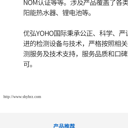
http://www.shyhrz.com
产品推荐