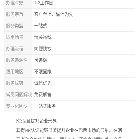
办理时效
1-2工作日
服务宗旨
客户至上、诚信为先
服务类型
一站式
适用场景
清关减税
办理流程
简便快捷
服务追溯性
可追溯
适用地区
不限国家
服务优势
诚信优先
常见问题解决
免费解答
专业化团队
一站式服务
NR认证提升企业形象
获得NR认证能够显著提升企业在巴西市场的形象。在消