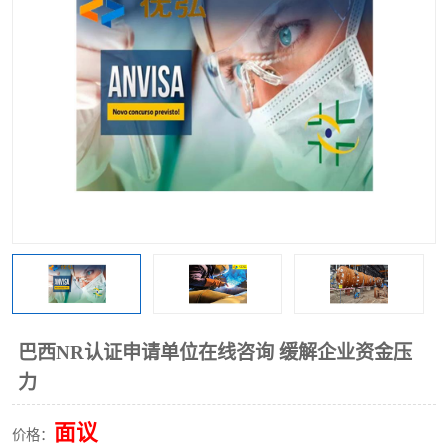
巴西NR认证申请单位在线咨询 缓解企业资金压
力
面议
价格：