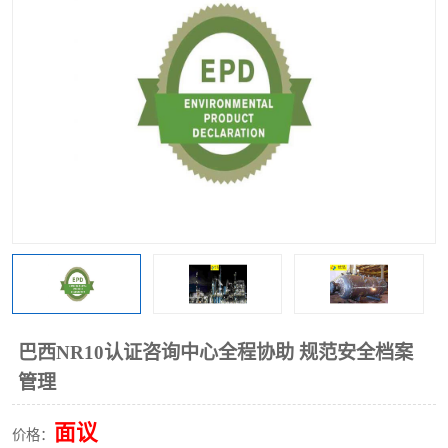
巴西NR10认证咨询中心全程协助 规范安全档案
管理
面议
价格：