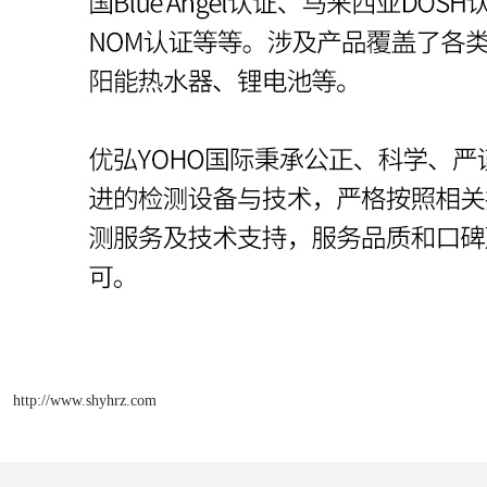
http://www.shyhrz.com