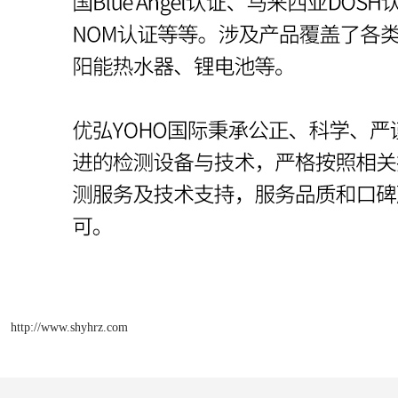
http://www.shyhrz.com