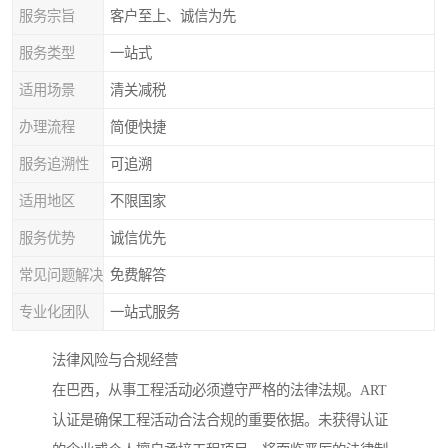
服务宗旨
客户至上、诚信为先
服务类型
一站式
适用场景
清关减税
办理流程
简便快捷
服务追溯性
可追溯
适用地区
不限国家
服务优势
诚信优先
常见问题解决
免费解答
专业化团队
一站式服务
法律风险与合规经营
在巴西，从事工程活动必须遵守严格的法律法规。ART
认证是确保工程活动合法合规的重要依据。未获得认证