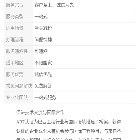
服务宗旨
客户至上、诚信为先
服务类型
一站式
适用场景
清关减税
办理流程
简便快捷
服务追溯性
可追溯
适用地区
不限国家
服务优势
诚信优先
常见问题解决
免费解答
专业化团队
一站式服务
促进技术交流与国际合作
ART认证为巴西工程行业与国际接轨搭建了桥梁。获得
认证的企业或个人有机会参与国际工程项目，与来自不