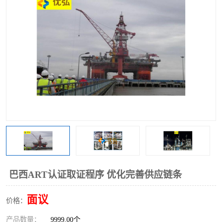
巴西ART认证取证程序 优化完善供应链条
面议
价格：
产品数量：
9999.00个