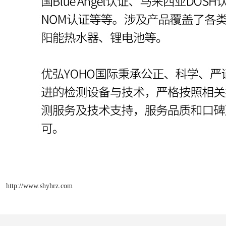
http://www.shyhrz.com