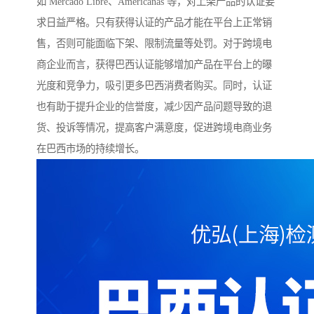
如 Mercado Libre、Americanas 等，对上架产品的认证要
求日益严格。只有获得认证的产品才能在平台上正常销
售，否则可能面临下架、限制流量等处罚。对于跨境电
商企业而言，获得巴西认证能够增加产品在平台上的曝
光度和竞争力，吸引更多巴西消费者购买。同时，认证
也有助于提升企业的信誉度，减少因产品问题导致的退
货、投诉等情况，提高客户满意度，促进跨境电商业务
在巴西市场的持续增长。