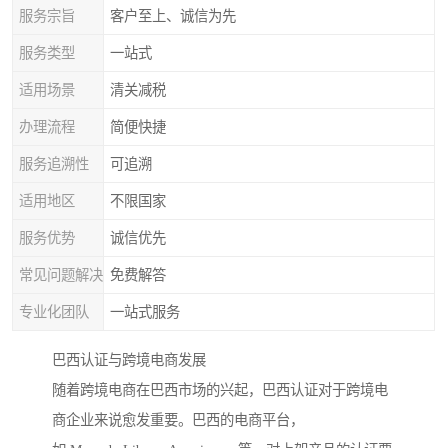
服务宗旨
客户至上、诚信为先
服务类型
一站式
适用场景
清关减税
办理流程
简便快捷
服务追溯性
可追溯
适用地区
不限国家
服务优势
诚信优先
常见问题解决
免费解答
专业化团队
一站式服务
巴西认证与跨境电商发展
随着跨境电商在巴西市场的兴起，巴西认证对于跨境电
商企业来说愈发重要。巴西的电商平台，