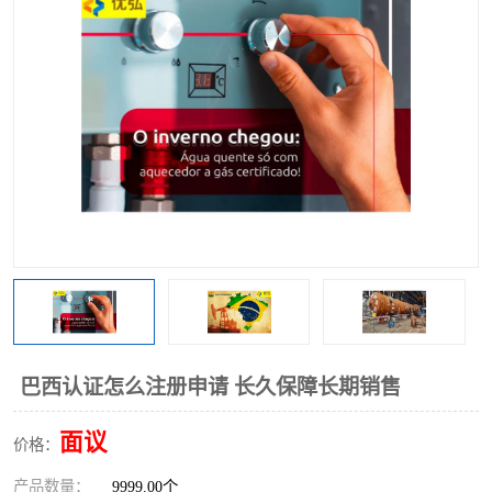
巴西认证怎么注册申请 长久保障长期销售
面议
价格：
产品数量：
9999.00个