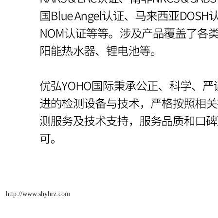
http://www.shyhrz.com