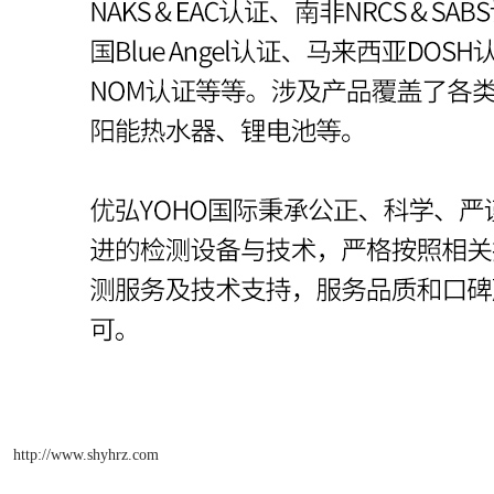
http://www.shyhrz.com