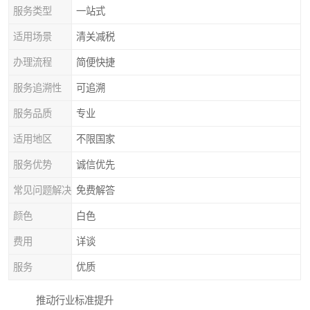
服务类型
一站式
适用场景
清关减税
办理流程
简便快捷
服务追溯性
可追溯
服务品质
专业
适用地区
不限国家
服务优势
诚信优先
常见问题解决
免费解答
颜色
白色
费用
详谈
服务
优质
推动行业标准提升