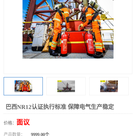
巴西NR12认证执行标准 保障电气生产稳定
面议
价格：
产品数量：
9999.00个