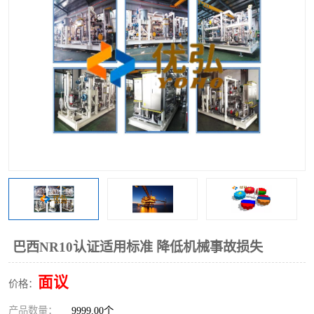
巴西NR10认证适用标准 降低机械事故损失
面议
价格：
产品数量：
9999.00个