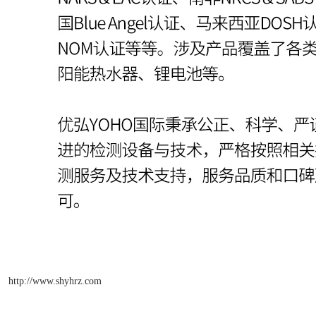
http://www.shyhrz.com