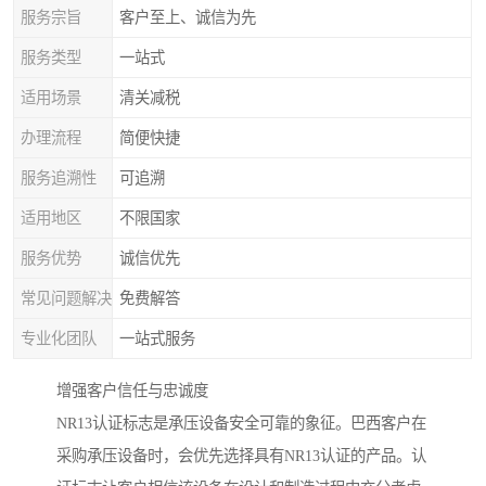
服务宗旨
客户至上、诚信为先
服务类型
一站式
适用场景
清关减税
办理流程
简便快捷
服务追溯性
可追溯
适用地区
不限国家
服务优势
诚信优先
常见问题解决
免费解答
专业化团队
一站式服务
增强客户信任与忠诚度
NR13认证标志是承压设备安全可靠的象征。巴西客户在
采购承压设备时，会优先选择具有NR13认证的产品。认