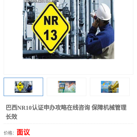
巴西NR10认证申办攻略在线咨询 保障机械管理
长效
面议
价格：