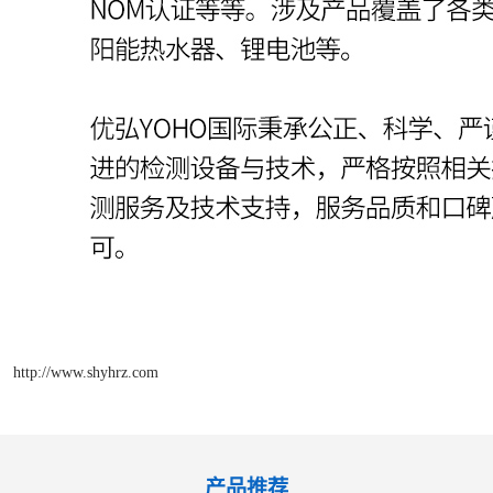
http://www.shyhrz.com
产品推荐