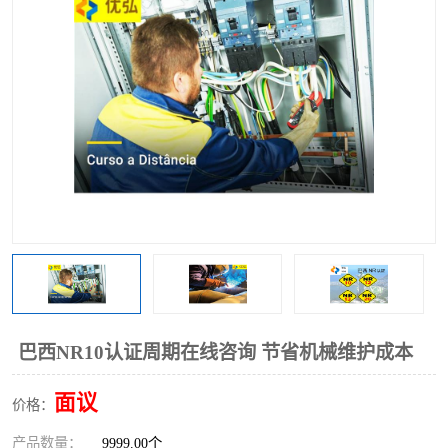
巴西NR10认证周期在线咨询 节省机械维护成本
面议
价格：
产品数量：
9999.00个