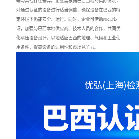
等与其他存在差异。企业需根据巴西当地的实际情况，
对通过认证的设备进行适当调整，确保设备在巴西的特
定环境下仍能安全、运行。同时，企业可借助NR13认
证，加强与巴西本地供应商、技术人员的合作，共同优
化承压设备设计，以地适应巴西的地理、气候和工业使
用条件，提高设备的适用性和市场竞争力。