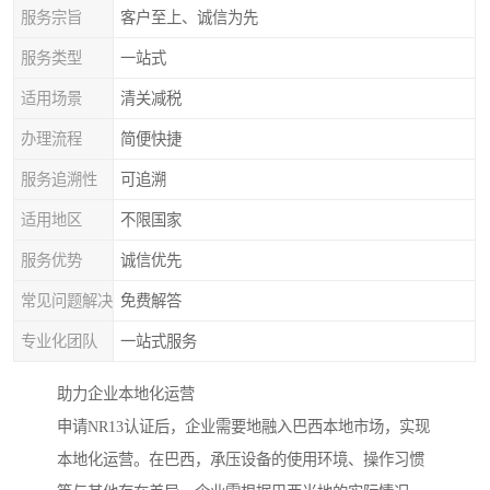
服务宗旨
客户至上、诚信为先
服务类型
一站式
适用场景
清关减税
办理流程
简便快捷
服务追溯性
可追溯
适用地区
不限国家
服务优势
诚信优先
常见问题解决
免费解答
专业化团队
一站式服务
助力企业本地化运营
申请NR13认证后，企业需要地融入巴西本地市场，实现
本地化运营。在巴西，承压设备的使用环境、操作习惯