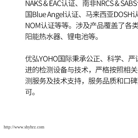
http://www.shyhrz.com