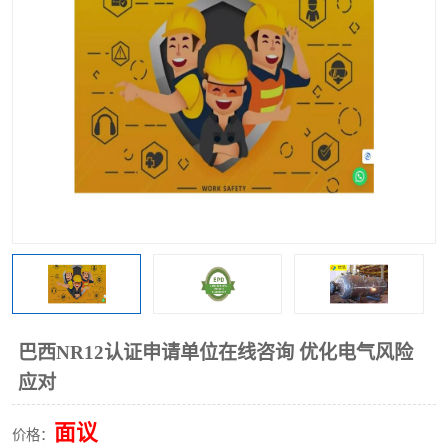
巴西NR12认证申请单位在线咨询 优化电气风险
应对
面议
价格：