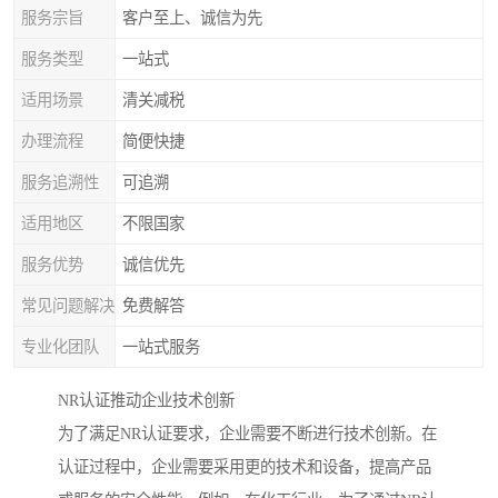
服务宗旨
客户至上、诚信为先
服务类型
一站式
适用场景
清关减税
办理流程
简便快捷
服务追溯性
可追溯
适用地区
不限国家
服务优势
诚信优先
常见问题解决
免费解答
专业化团队
一站式服务
NR认证推动企业技术创新
为了满足NR认证要求，企业需要不断进行技术创新。在
认证过程中，企业需要采用更的技术和设备，提高产品