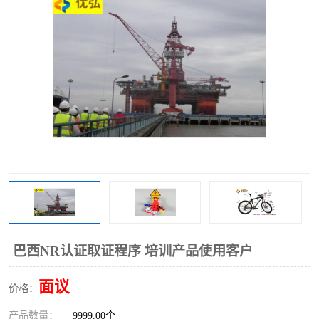
巴西NR认证取证程序 培训产品使用客户
面议
价格：
产品数量：
9999.00个