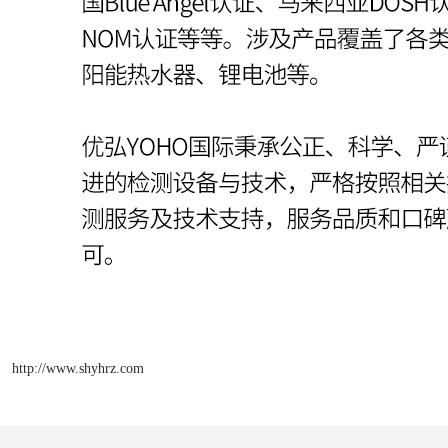
http://www.shyhrz.com