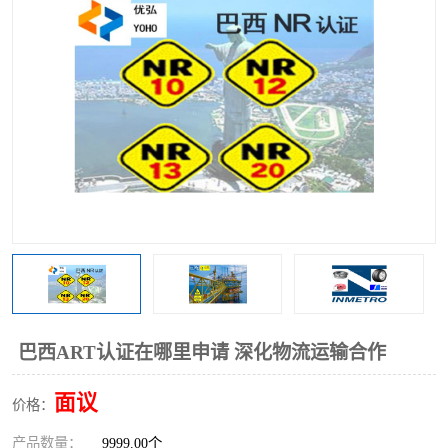
巴西ART认证在哪里申请 深化物流运输合作
面议
价格：
产品数量：
9999.00个