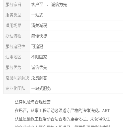
服务宗旨
客户至上、诚信为先
服务类型
一站式
适用场景
清关减税
办理流程
简便快捷
服务追溯性
可追溯
适用地区
不限国家
服务优势
诚信优先
常见问题解决
免费解答
专业化团队
一站式服务
法律风险与合规经营
在巴西，从事工程活动必须遵守严格的法律法规。ART
认证是确保工程活动合法合规的重要依据。未获得认证