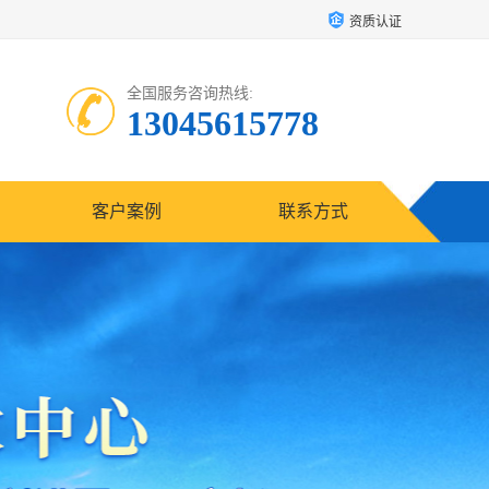
资质认证
全国服务咨询热线:
13045615778
客户案例
联系方式