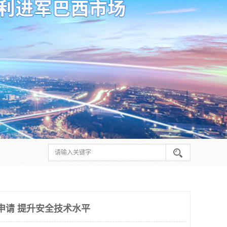
何申请 提升安全技术水平