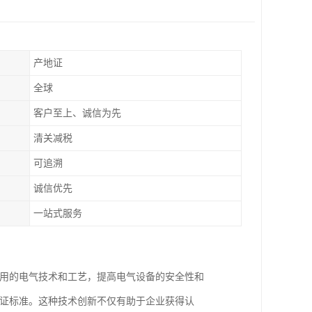
产地证
全球
客户至上、诚信为先
清关减税
可追溯
诚信优先
一站式服务
采用的电气技术和工艺，提高电气设备的安全性和
认证标准。这种技术创新不仅有助于企业获得认