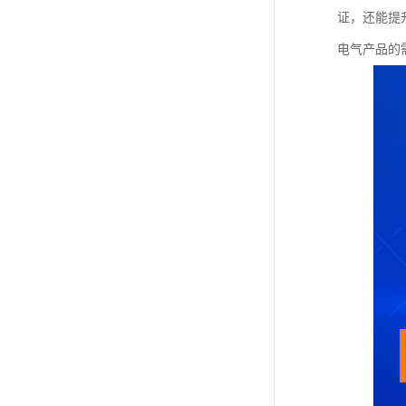
证，还能提
电气产品的