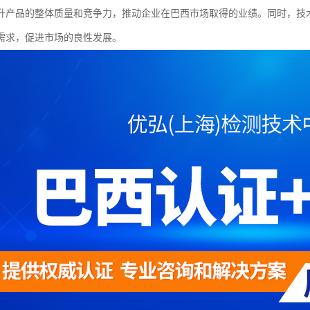
升产品的整体质量和竞争力，推动企业在巴西市场取得的业绩。同时，技
需求，促进市场的良性发展。