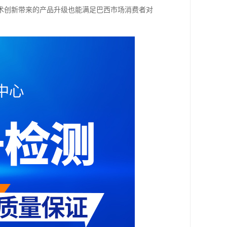
术创新带来的产品升级也能满足巴西市场消费者对