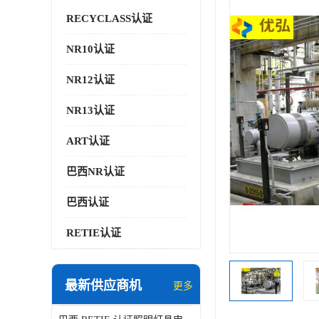
RECYCLASS认证
NR10认证
NR12认证
NR13认证
ART认证
巴西NR认证
巴西认证
RETIE认证
最新供应商机
更多