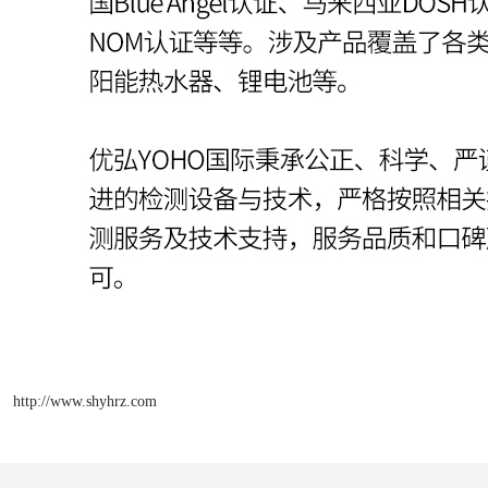
http://www.shyhrz.com