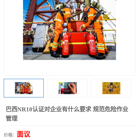
巴西NR10认证对企业有什么要求 规范危险作业
管理
面议
价格：