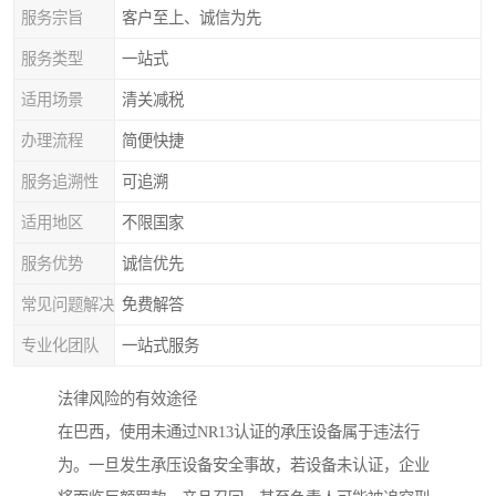
服务宗旨
客户至上、诚信为先
服务类型
一站式
适用场景
清关减税
办理流程
简便快捷
服务追溯性
可追溯
适用地区
不限国家
服务优势
诚信优先
常见问题解决
免费解答
专业化团队
一站式服务
法律风险的有效途径
在巴西，使用未通过NR13认证的承压设备属于违法行
为。一旦发生承压设备安全事故，若设备未认证，企业