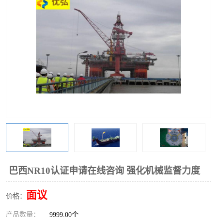
巴西NR10认证申请在线咨询 强化机械监督力度
面议
价格：
产品数量：
9999.00个