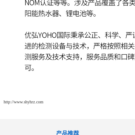
http://www.shyhrz.com
产品推荐