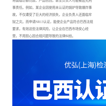
将面临巨额罚款、产品召回，甚至负责人可能被追究刑
事责任。例如，某企业因使用未认证的锅炉导致爆炸事
故，不仅遭受了巨大的经济损失，企业负责人还面临牢
狱之灾。而申请NR13认证，能使企业产品符合巴西法规
要求，有效这些法律风险，让企业在巴西市场安心经
营，不用担心因合规问题导致的法律纠纷。