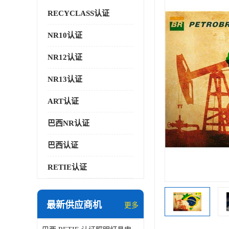
RECYCLASS认证
NR10认证
NR12认证
NR13认证
ART认证
巴西NR认证
巴西认证
RETIE认证
最新供应商机
更多