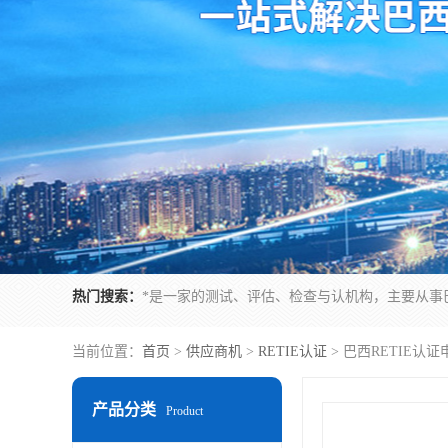
热门搜索：
当前位置：
首页
>
供应商机
>
RETIE认证
> 巴西RETIE
产品分类
Product