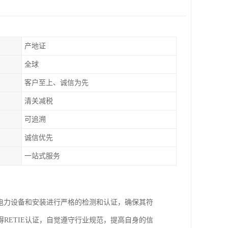
产地证
全球
客户至上、诚信为先
清关减税
可追溯
诚信优先
一站式服务
对电力设备和安装进行严格的检测和认证，确保其符
RETIE认证，自觉遵守行业规范，提高自身的信