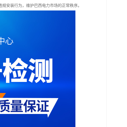
违规安装行为，维护巴西电力市场的正常秩序。