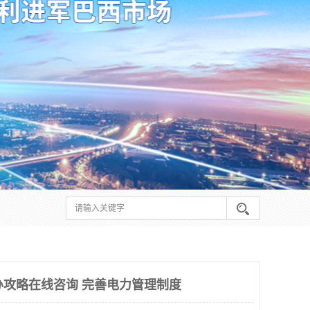
申办攻略在线咨询 完善电力管理制度