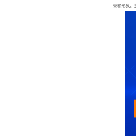
誉和形象。