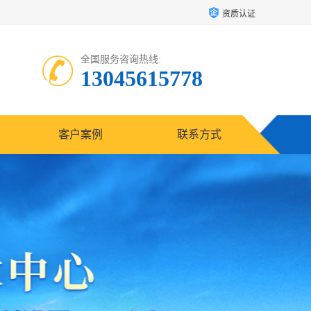
资质认证
全国服务咨询热线:
13045615778
客户案例
联系方式