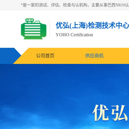
优弘(上海)检测技术中
YOHO Certification
公司首页
供应商机