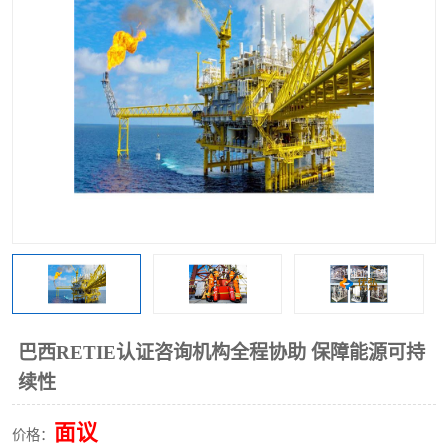
巴西RETIE认证咨询机构全程协助 保障能源可持
续性
面议
价格：