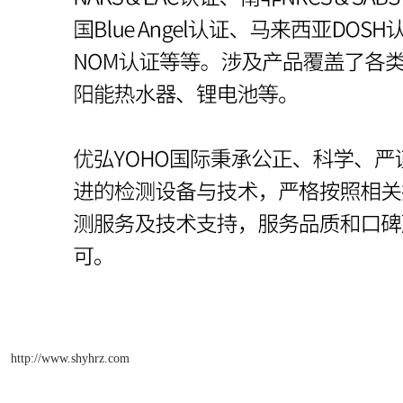
http://www.shyhrz.com