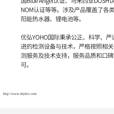
http://www.shyhrz.com