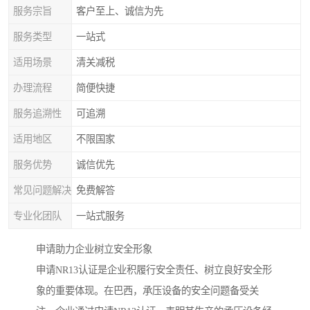
服务宗旨
客户至上、诚信为先
服务类型
一站式
适用场景
清关减税
办理流程
简便快捷
服务追溯性
可追溯
适用地区
不限国家
服务优势
诚信优先
常见问题解决
免费解答
专业化团队
一站式服务
申请助力企业树立安全形象
申请NR13认证是企业积履行安全责任、树立良好安全形
象的重要体现。在巴西，承压设备的安全问题备受关