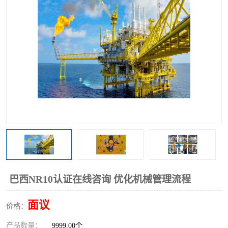
巴西NR10认证在线咨询 优化机械管理流程
面议
价格：
产品数量：
9999.00个