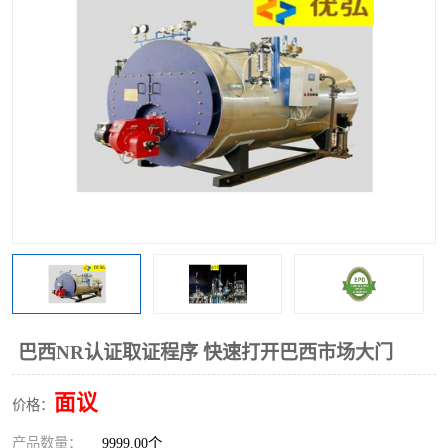
巴西NR认证取证程序 快速打开巴西市场大门
面议
价格：
产品数量：
9999.00个