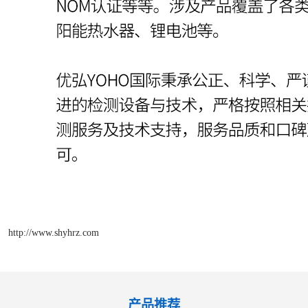
http://www.shyhrz.com
产品推荐