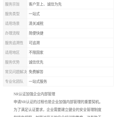
服务宗旨
客户至上、诚信为先
服务类型
一站式
适用场景
清关减税
办理流程
简便快捷
服务追溯性
可追溯
适用地区
不限国家
服务优势
诚信优先
常见问题解决
免费解答
专业化团队
一站式服务
NR认证加强企业内部管理
申请NR认证的过程也是企业加强内部管理的重要契机。
为了满足认证要求，企业需要建立健全的安全管理制度