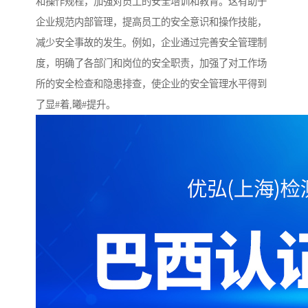
和操作规程，加强对员工的安全培训和教育。这有助于
企业规范内部管理，提高员工的安全意识和操作技能，
减少安全事故的发生。例如，企业通过完善安全管理制
度，明确了各部门和岗位的安全职责，加强了对工作场
所的安全检查和隐患排查，使企业的安全管理水平得到
了显#着,曦#提升。