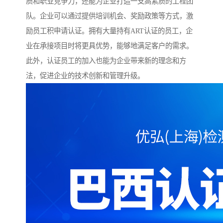
质和职业竞争力，还能为企业打造一支高素质的工程团
队。企业可以通过提供培训机会、奖励政策等方式，激
励员工积申请认证。拥有大量持有ART认证的员工，企
业在承接项目时将更具优势，能够地满足客户的需求。
此外，认证员工的加入也能为企业带来新的理念和方
法，促进企业的技术创新和管理升级。