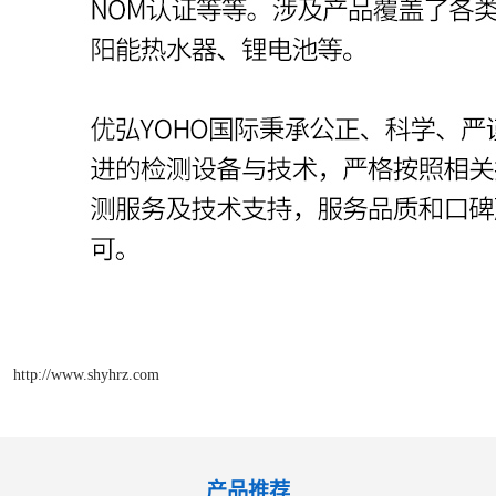
http://www.shyhrz.com
产品推荐