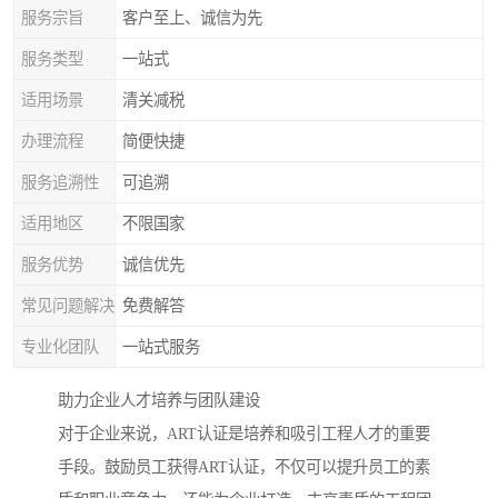
服务宗旨
客户至上、诚信为先
服务类型
一站式
适用场景
清关减税
办理流程
简便快捷
服务追溯性
可追溯
适用地区
不限国家
服务优势
诚信优先
常见问题解决
免费解答
专业化团队
一站式服务
助力企业人才培养与团队建设
对于企业来说，ART认证是培养和吸引工程人才的重要
手段。鼓励员工获得ART认证，不仅可以提升员工的素