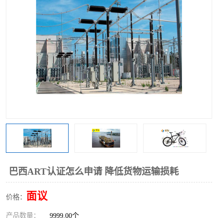
巴西ART认证怎么申请 降低货物运输损耗
面议
价格：
产品数量：
9999.00个