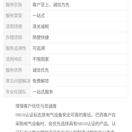
服务宗旨
客户至上、诚信为先
服务类型
一站式
适用场景
清关减税
办理流程
简便快捷
服务追溯性
可追溯
适用地区
不限国家
服务优势
诚信优先
常见问题解决
免费解答
专业化团队
一站式服务
增强客户信任与忠诚度
NR10认证标志是电气设备安全可靠的象征。巴西客户在
采购电气设备时，会优先选择具有NR10认证的产品。认