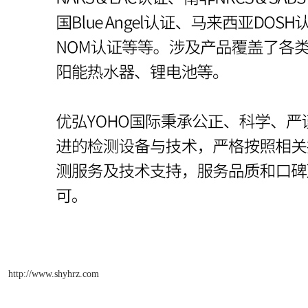
http://www.shyhrz.com