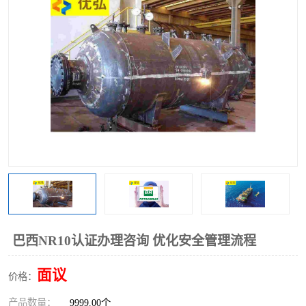
巴西NR10认证办理咨询 优化安全管理流程
面议
价格：
产品数量：
9999.00个