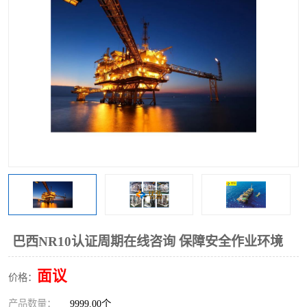
巴西NR10认证周期在线咨询 保障安全作业环境
面议
价格：
产品数量：
9999.00个