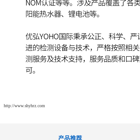
http://www.shyhrz.com
产品推荐