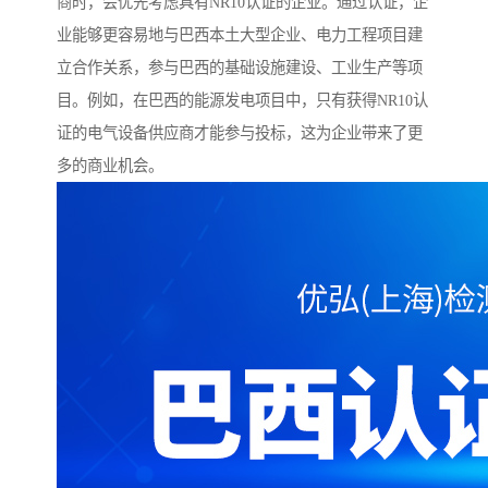
商时，会优先考虑具有NR10认证的企业。通过认证，企
业能够更容易地与巴西本土大型企业、电力工程项目建
立合作关系，参与巴西的基础设施建设、工业生产等项
目。例如，在巴西的能源发电项目中，只有获得NR10认
证的电气设备供应商才能参与投标，这为企业带来了更
多的商业机会。