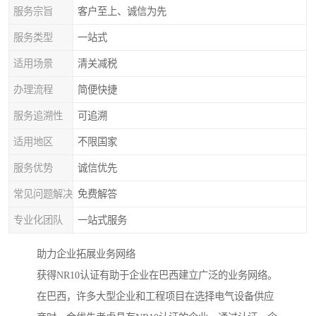
服务宗旨
客户至上、诚信为先
服务类型
一站式
适用场景
清关减税
办理流程
简便快捷
服务追溯性
可追溯
适用地区
不限国家
服务优势
诚信优先
常见问题解决
免费解答
专业化团队
一站式服务
助力企业拓展业务网络
获得NR10认证有助于企业在巴西建立广泛的业务网络。
在巴西，许多大型企业和工程项目在选择电气设备供应