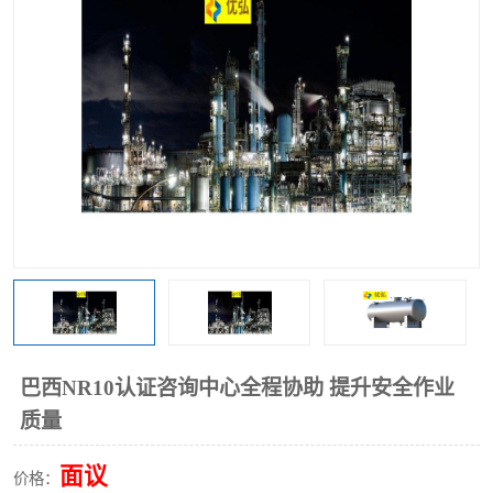
巴西NR10认证咨询中心全程协助 提升安全作业
质量
面议
价格：