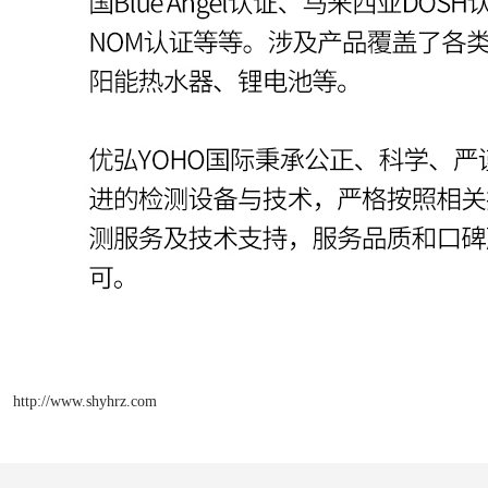
http://www.shyhrz.com