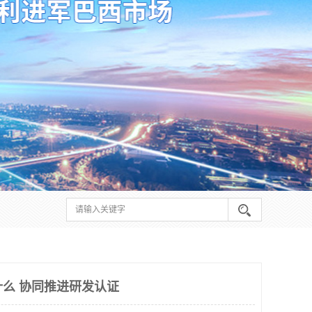
什么 协同推进研发认证