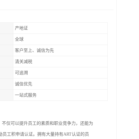
产地证
全球
客户至上、诚信为先
清关减税
可追溯
诚信优先
一站式服务
证，不仅可以提升员工的素质和职业竞争力，还能为
员工积申请认证。拥有大量持有ART认证的员