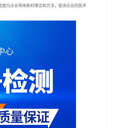
也能为企业带来新的理念和方法，促进企业的技术