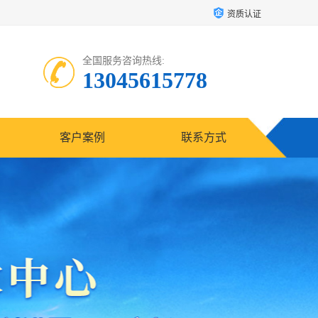
资质认证
全国服务咨询热线:
13045615778
客户案例
联系方式