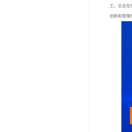
工，企业在
创新和管理