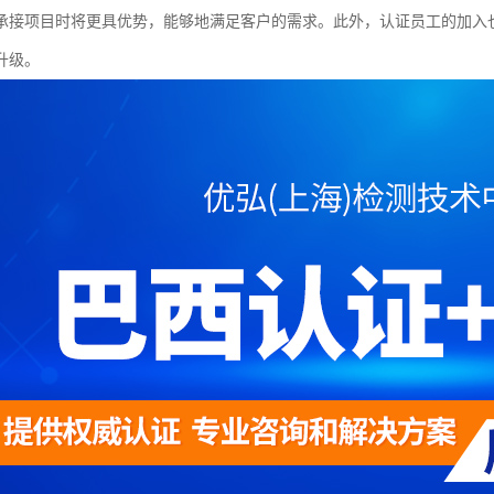
承接项目时将更具优势，能够地满足客户的需求。此外，认证员工的加入
升级。