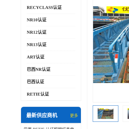
RECYCLASS认证
NR10认证
NR12认证
NR13认证
ART认证
巴西NR认证
巴西认证
RETIE认证
最新供应商机
更多