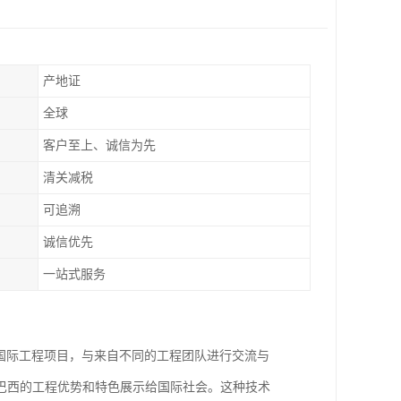
产地证
全球
客户至上、诚信为先
清关减税
可追溯
诚信优先
一站式服务
国际工程项目，与来自不同的工程团队进行交流与
巴西的工程优势和特色展示给国际社会。这种技术