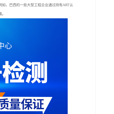
如，巴西的一些大型工程企业通过持有ART认
赢。