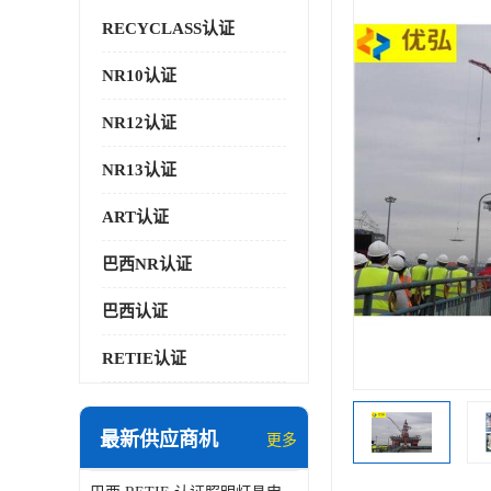
RECYCLASS认证
NR10认证
NR12认证
NR13认证
ART认证
巴西NR认证
巴西认证
RETIE认证
最新供应商机
更多