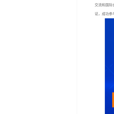
交流和国际
证，成功参