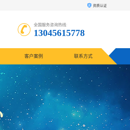
资质认证
全国服务咨询热线:
13045615778
客户案例
联系方式