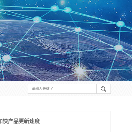
 加快产品更新速度