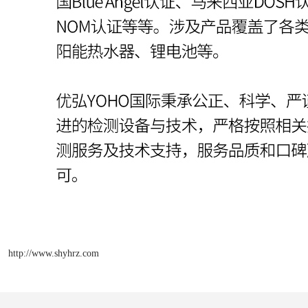
http://www.shyhrz.com