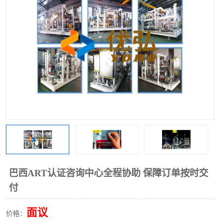
巴西ART认证咨询中心全程协助 保障订单按时交
付
面议
价格：