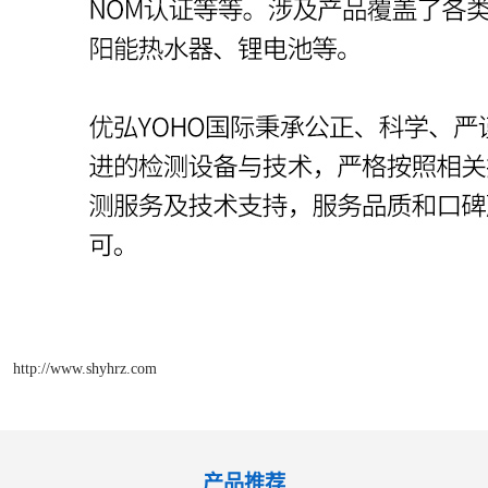
http://www.shyhrz.com
产品推荐