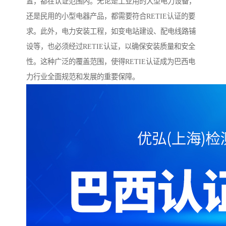
置，都在认证范围内。无论是工业用的大型电力设备，
还是民用的小型电器产品，都需要符合RETIE认证的要
求。此外，电力安装工程，如变电站建设、配电线路铺
设等，也必须经过RETIE认证，以确保安装质量和安全
性。这种广泛的覆盖范围，使得RETIE认证成为巴西电
力行业全面规范和发展的重要保障。