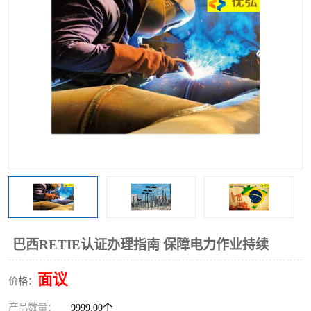
巴西RETIE认证办理指南 保障电力作业持续
面议
价格：
产品数量：
9999.00个