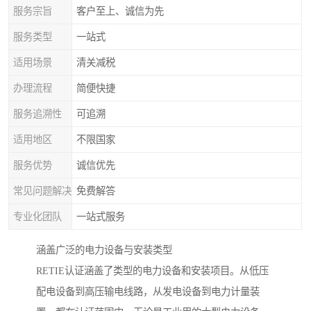
服务宗旨
客户至上、诚信为先
服务类型
一站式
适用场景
清关减税
办理流程
简便快捷
服务追溯性
可追溯
适用地区
不限国家
服务优势
诚信优先
常见问题解决
免费解答
专业化团队
一站式服务
涵盖广泛的电力设备与安装类型
RETIE认证涵盖了类型的电力设备和安装项目。从低压
配电设备到高压输电线路，从发电设备到电力计量装